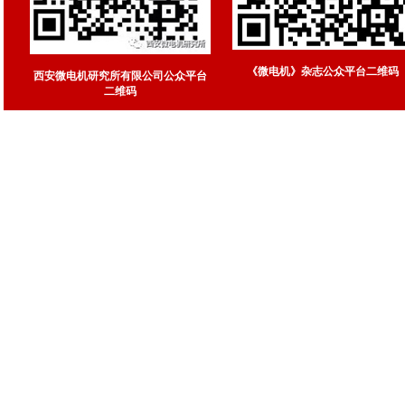
《微电机》杂志公众平台二维码
西安微电机研究所有限公司公众平台
二维码